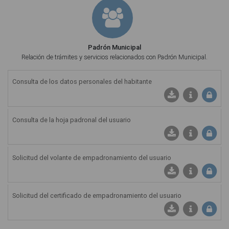
Padrón Municipal
Relación de trámites y servicios relacionados con Padrón Municipal.
Consulta de los datos personales del habitante
Consulta de la hoja padronal del usuario
Solicitud del volante de empadronamiento del usuario
Solicitud del certificado de empadronamiento del usuario