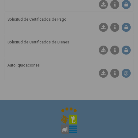
Solicitud de Certificados de Pago
Solicitud de Certificados de Bienes
Autoliquidaciones