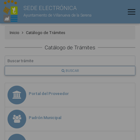
SEDE ELECTRÓNICA
Ayuntamiento de Villanueva de la Serena
Inicio
Catálogo de Trámites
Catálogo de Trámites
BUSCAR
Portal del Proveedor
Padrón Municipal