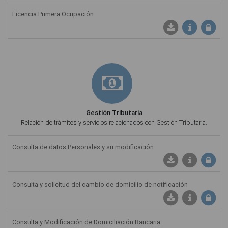
Licencia Primera Ocupación
Ficha Informati
Gestión Tributaria
Relación de trámites y servicios relacionados con Gestión Tributaria.
Consulta de datos Personales y su modificación
Consulta y solicitud del cambio de domicilio de notificación
Consulta y Modificación de Domiciliación Bancaria