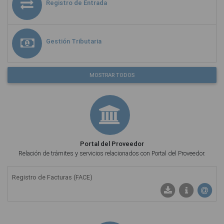
Registro de Entrada
Gestión Tributaria
MOSTRAR TODOS
Portal del Proveedor
Relación de trámites y servicios relacionados con Portal del Proveedor.
Registro de Facturas (FACE)