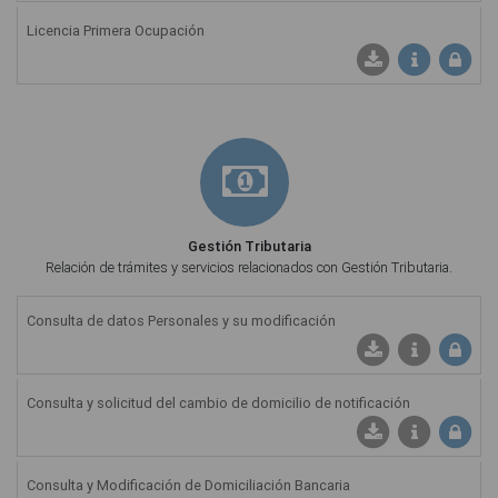
Licencia Primera Ocupación
Ficha Informati
Gestión Tributaria
Relación de trámites y servicios relacionados con Gestión Tributaria.
Consulta de datos Personales y su modificación
Consulta y solicitud del cambio de domicilio de notificación
Consulta y Modificación de Domiciliación Bancaria