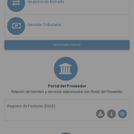
Registro de Entrada
Gestión Tributaria
MOSTRAR TODOS
Portal del Proveedor
Relación de trámites y servicios relacionados con Portal del Proveedor.
Registro de Facturas (FACE)