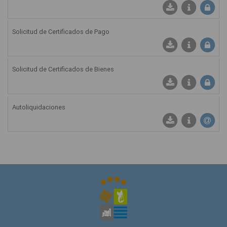
Solicitud de Certificados de Pago
Solicitud de Certificados de Bienes
Autoliquidaciones