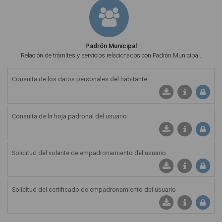
Padrón Municipal
Relación de trámites y servicios relacionados con Padrón Municipal.
Consulta de los datos personales del habitante
Consulta de la hoja padronal del usuario
Solicitud del volante de empadronamiento del usuario
Solicitud del certificado de empadronamiento del usuario