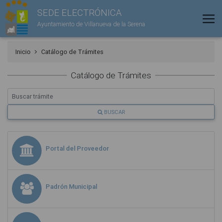
SEDE ELECTRÓNICA
Ayuntamiento de Villanueva de la Serena
Inicio
Catálogo de Trámites
Catálogo de Trámites
BUSCAR
Portal del Proveedor
Padrón Municipal